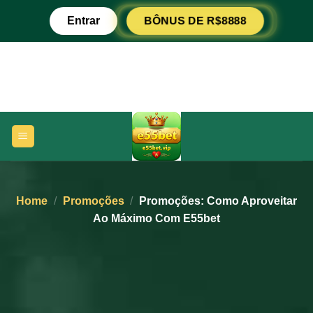
Ir
BÔNUS DE R$8888
Entrar
para
o
conteúdo
Home
/
Promoções
/
Promoções: Como Aproveitar
Ao Máximo Com E55bet