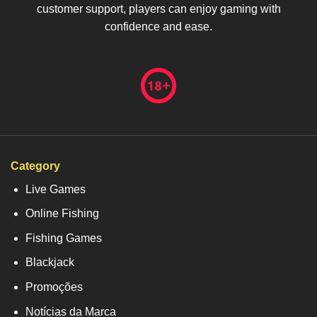
customer support, players can enjoy gaming with
confidence and ease.
Category
Live Games
Online Fishing
Fishing Games
Blackjack
Promoções
Notícias da Marca