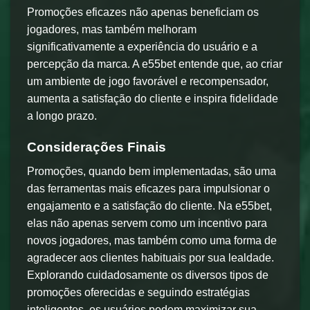
Promoções eficazes não apenas beneficiam os
jogadores, mas também melhoram
significativamente a experiência do usuário e a
percepção da marca. A e55bet entende que, ao criar
um ambiente de jogo favorável e recompensador,
aumenta a satisfação do cliente e inspira fidelidade
a longo prazo.
Considerações Finais
Promoções, quando bem implementadas, são uma
das ferramentas mais eficazes para impulsionar o
engajamento e a satisfação do cliente. Na e55bet,
elas não apenas servem como um incentivo para
novos jogadores, mas também como uma forma de
agradecer aos clientes habituais por sua lealdade.
Explorando cuidadosamente os diversos tipos de
promoções oferecidas e seguindo estratégias
inteligentes, os usuários podem maximizar sua