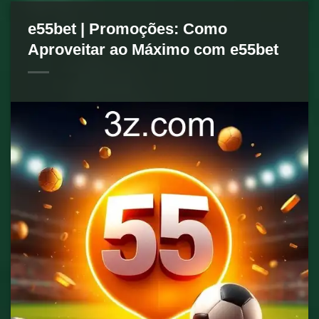
e55bet | Promoções: Como
Aproveitar ao Máximo com e55bet