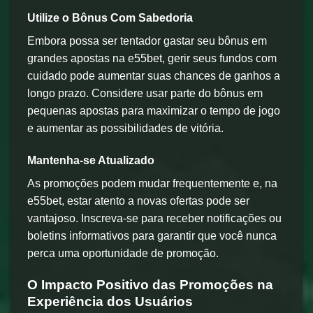
Utilize o Bônus Com Sabedoria
Embora possa ser tentador gastar seu bônus em
grandes apostas na e55bet, gerir seus fundos com
cuidado pode aumentar suas chances de ganhos a
longo prazo. Considere usar parte do bônus em
pequenas apostas para maximizar o tempo de jogo
e aumentar as possibilidades de vitória.
Mantenha-se Atualizado
As promoções podem mudar frequentemente e, na
e55bet, estar atento a novas ofertas pode ser
vantajoso. Inscreva-se para receber notificações ou
boletins informativos para garantir que você nunca
perca uma oportunidade de promoção.
O Impacto Positivo das Promoções na
Experiência dos Usuários