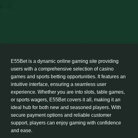
E55Bet is a dynamic online gaming site providing
users with a comprehensive selection of casino
games and sports betting opportunities. It features an
intuitive interface, ensuring a seamless user
experience. Whether you are into slots, table games,
or sports wagers, E55Bet covers it all, making it an
ideal hub for both new and seasoned players. With
secure payment options and reliable customer
support, players can enjoy gaming with confidence
and ease.