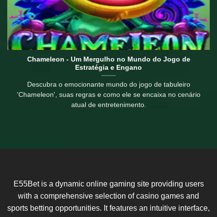
Chameleon - Um Mergulho no Mundo do Jogo de
Estratégia e Engano
Descubra o emocionante mundo do jogo de tabuleiro
'Chameleon', suas regras e como ele se encaixa no cenário
atual de entretenimento.
E55Bet is a dynamic online gaming site providing users
with a comprehensive selection of casino games and
sports betting opportunities. It features an intuitive interface,