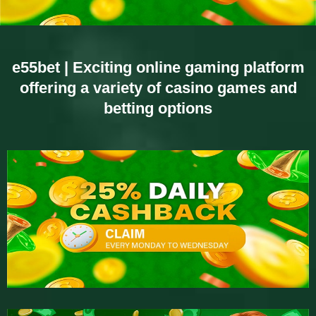
e55bet
| Exciting online gaming platform
offering a variety of casino games and
betting options