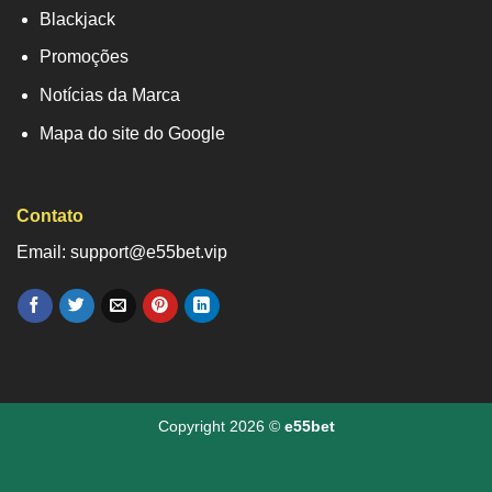
Blackjack
Promoções
Notícias da Marca
Mapa do site do Google
Contato
Email: support@e55bet.vip
Copyright 2026 ©
e55bet