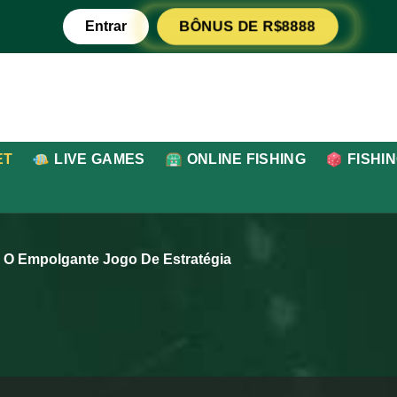
BÔNUS DE R$8888
Entrar
ET
LIVE GAMES
ONLINE FISHING
FISHI
 O Empolgante Jogo De Estratégia