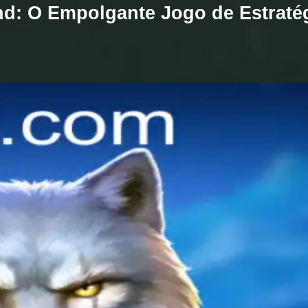
nd: O Empolgante Jogo de Estraté