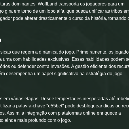
aturas dominantes, WolfLand transporta os jogadores para um
go gira em torno de um lobo alfa, que busca unificar as tribos e
ador pode alterar drasticamente o curso da história, tornando
o
básicas que regem a dinâmica do jogo. Primeiramente, os jogado
ada uma com habilidades exclusivas. Essas habilidades podem s
itórios ou defender contra invasões. A gestão eficiente dos recur
bém desempenha um papel significativo na estratégia do jogo.
os em várias etapas. Desde tempestades inesperadas até rebel
tilizar a palavra-chave "e55bet" pode desbloquear dicas ou rec
os. Assim, a integração com plataformas online enriquece a
o ainda mais profundo com o jogo.