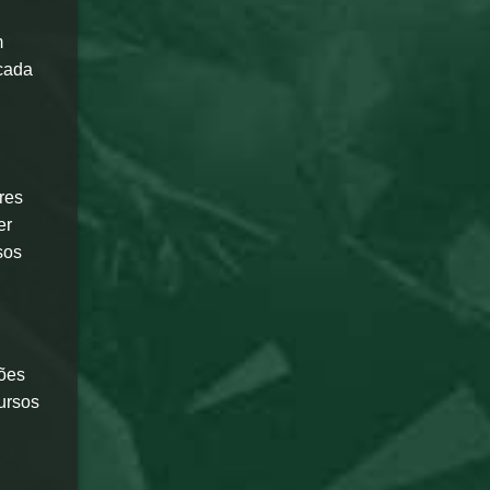
m
 cada
res
er
sos
iões
ursos