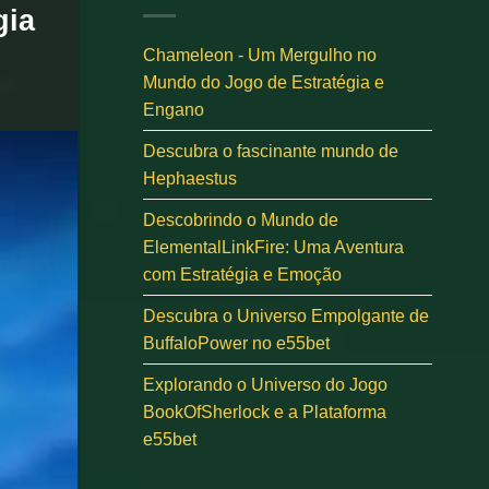
gia
Chameleon - Um Mergulho no
Mundo do Jogo de Estratégia e
Engano
Descubra o fascinante mundo de
Hephaestus
Descobrindo o Mundo de
ElementalLinkFire: Uma Aventura
com Estratégia e Emoção
Descubra o Universo Empolgante de
BuffaloPower no e55bet
Explorando o Universo do Jogo
BookOfSherlock e a Plataforma
e55bet