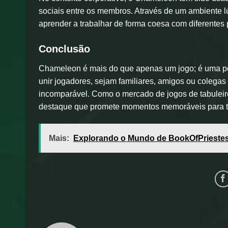
sociais entre os membros. Através de um ambiente 
aprender a trabalhar de forma coesa com diferentes
Conclusão
Chameleon é mais do que apenas um jogo; é uma po
unir jogadores, sejam familiares, amigos ou colegas
incomparável. Como o mercado de jogos de tabulei
destaque que promete momentos memoráveis para to
Mais:
Explorando o Mundo de BookOfPriestess