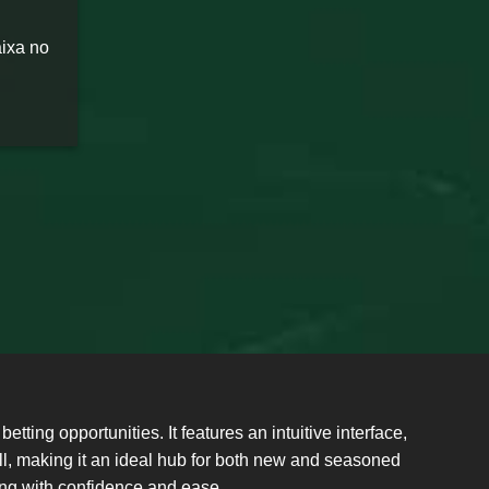
ixa no
ing opportunities. It features an intuitive interface,
ll, making it an ideal hub for both new and seasoned
ing with confidence and ease.