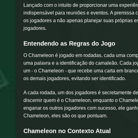
Lançado com o intuito de proporcionar uma experiê
indispensável para reuniões e eventos. A premissa c
os jogadores a não apenas planejar suas próprias es
jogadores.
Entendendo as Regras do Jogo
O Chameleon é jogado em rodadas, cada uma composta
uma palavra e a identificação do camaleão. Cada jo
um - o Chameleon - que recebe uma carta em branco. 
os demais jogadores, evitando ser identificado.
A cada rodada, um dos jogadores é secretamente de
discernir quem é o Chameleon, enquanto o Chamele
enganar os outros jogadores com sucesso, ele ganha 
Chameleon, eles são os que pontuam.
Chameleon no Contexto Atual