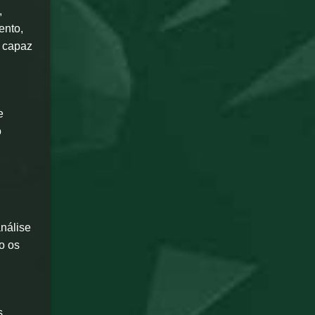
,
ento,
l capaz
e
o
análise
o os
s