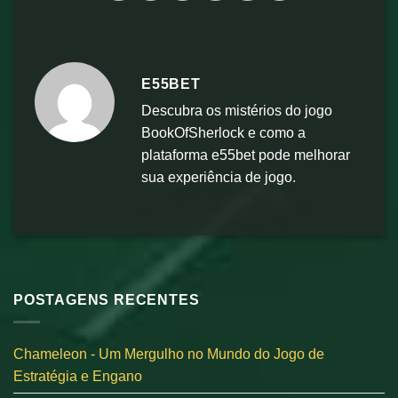
E55BET
Descubra os mistérios do jogo
BookOfSherlock e como a
plataforma e55bet pode melhorar
sua experiência de jogo.
POSTAGENS RECENTES
Chameleon - Um Mergulho no Mundo do Jogo de
Estratégia e Engano