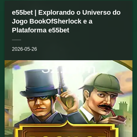
e55bet | Explorando o Universo do
Jogo BookOfSherlock e a
Plataforma e55bet
2026-05-26