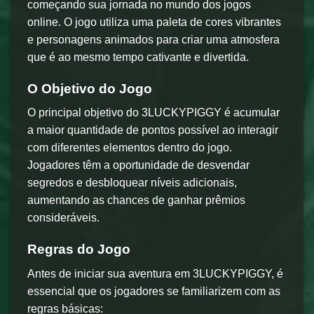
começando sua jornada no mundo dos jogos
online. O jogo utiliza uma paleta de cores vibrantes
e personagens animados para criar uma atmosfera
que é ao mesmo tempo cativante e divertida.
O Objetivo do Jogo
O principal objetivo do 3LUCKYPIGGY é acumular
a maior quantidade de pontos possível ao interagir
com diferentes elementos dentro do jogo.
Jogadores têm a oportunidade de desvendar
segredos e desbloquear níveis adicionais,
aumentando as chances de ganhar prêmios
consideráveis.
Regras do Jogo
Antes de iniciar sua aventura em 3LUCKYPIGGY, é
essencial que os jogadores se familiarizem com as
regras básicas: