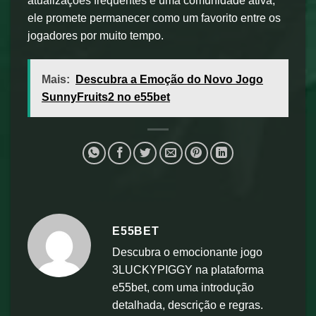
atualizações frequentes e uma comunidade ativa,
ele promete permanecer como um favorito entre os
jogadores por muito tempo.
Mais:
Descubra a Emoção do Novo Jogo
SunnyFruits2 no e55bet
E55BET
Descubra o emocionante jogo
3LUCKYPIGGY na plataforma
e55bet, com uma introdução
detalhada, descrição e regras.