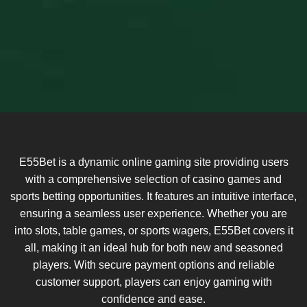
E55Bet is a dynamic online gaming site providing users
with a comprehensive selection of casino games and
sports betting opportunities. It features an intuitive interface,
ensuring a seamless user experience. Whether you are
into slots, table games, or sports wagers, E55Bet covers it
all, making it an ideal hub for both new and seasoned
players. With secure payment options and reliable
customer support, players can enjoy gaming with
confidence and ease.