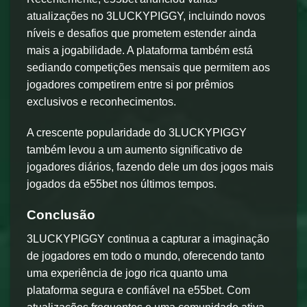
atualizações no 3LUCKYPIGGY, incluindo novos
níveis e desafios que prometem estender ainda
mais a jogabilidade. A plataforma também está
sediando competições mensais que permitem aos
jogadores competirem entre si por prêmios
exclusivos e reconhecimentos.
A crescente popularidade do 3LUCKYPIGGY
também levou a um aumento significativo de
jogadores diários, fazendo dele um dos jogos mais
jogados da e55bet nos últimos tempos.
Conclusão
3LUCKYPIGGY continua a capturar a imaginação
de jogadores em todo o mundo, oferecendo tanto
uma experiência de jogo rica quanto uma
plataforma segura e confiável na e55bet. Com