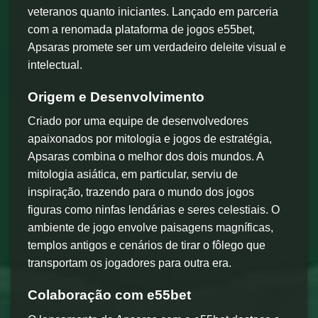
veteranos quanto iniciantes. Lançado em parceria
com a renomada plataforma de jogos e55bet,
Apsaras promete ser um verdadeiro deleite visual e
intelectual.
Origem e Desenvolvimento
Criado por uma equipe de desenvolvedores
apaixonados por mitologia e jogos de estratégia,
Apsaras combina o melhor dos dois mundos. A
mitologia asiática, em particular, serviu de
inspiração, trazendo para o mundo dos jogos
figuras como ninfas lendárias e seres celestiais. O
ambiente de jogo envolve paisagens magníficas,
templos antigos e cenários de tirar o fôlego que
transportam os jogadores para outra era.
Colaboração com e55bet