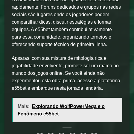
rapidamente. Fóruns dedicados e grupos nas redes
sociais são lugares onde os jogadores podem
compartilhar dicas, discutir estratégias e formar
equipes. A e55bet também contribui ativamente
para essa comunidade, organizando torneios e
oferecendo suporte técnico de primeira linha.
Apsaras, com sua mistura de mitologia rica e
jogabilidade envolvente, promete ser um marco no
mundo dos jogos online. Se você ainda não
experimentou esta obra-prima, acesse a plataforma
e55bet e embarque nesta jornada lendária.
Mais:
Explorando WolfPowerMega e o
Fenômeno e55bet