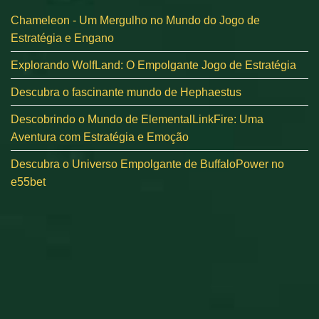
Chameleon - Um Mergulho no Mundo do Jogo de
Estratégia e Engano
Explorando WolfLand: O Empolgante Jogo de Estratégia
Descubra o fascinante mundo de Hephaestus
Descobrindo o Mundo de ElementalLinkFire: Uma
Aventura com Estratégia e Emoção
Descubra o Universo Empolgante de BuffaloPower no
e55bet