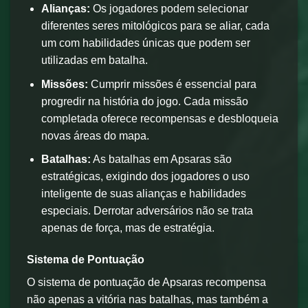
Alianças:
Os jogadores podem selecionar
diferentes seres mitológicos para se aliar, cada
um com habilidades únicas que podem ser
utilizadas em batalha.
Missões:
Cumprir missões é essencial para
progredir na história do jogo. Cada missão
completada oferece recompensas e desbloqueia
novas áreas do mapa.
Batalhas:
As batalhas em Apsaras são
estratégicas, exigindo dos jogadores o uso
inteligente de suas alianças e habilidades
especiais. Derrotar adversários não se trata
apenas de força, mas de estratégia.
Sistema de Pontuação
O sistema de pontuação de Apsaras recompensa
não apenas a vitória nas batalhas, mas também a