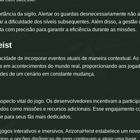
rtância da sigilo. Alertar os guardas desnecessariamente não 
 dificuldade dos níveis subsequentes. Além disso, a gestão 
ta com precisão para garantir a eficiência durante as missões.
ist
cidade de incorporar eventos atuais de maneira contextual. As
 em acontecimentos do mundo real, proporcionando aos joga
dades de um cenário em constante mudança.
specto vital do jogo. Os desenvolvedores incentivam a particip
údos como missões e recursos adicionais. Esse engajamento c
te para seus fãs mais dedicados.
jogos interativos e imersivos, ArizonaHeist estabelece um novo
gras e opções dinâmicas de jogo continuam a atrair uma base