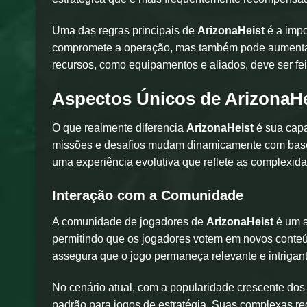
Uma das regras principais de
ArizonaHeist
é a impo
compromete a operação, mas também pode aumentar a
recursos, como equipamentos e aliados, deve ser fei
Aspectos Únicos de ArizonaHe
O que realmente diferencia
ArizonaHeist
é sua capa
missões e desafios mudam dinamicamente com base
uma experiência evolutiva que reflete as complexi
Interação com a Comunidade
A comunidade de jogadores de
ArizonaHeist
é um a
permitindo que os jogadores votem em novos conte
assegura que o jogo permaneça relevante e intrigan
No cenário atual, com a popularidade crescente dos 
padrão para jogos de estratégia. Suas complexas re