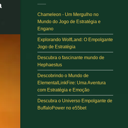
a
Chameleon - Um Mergulho no
Mundo do Jogo de Estratégia e
Engano
Explorando WolfLand: O Empolgante
Jogo de Estratégia
Descubra o fascinante mundo de
Hephaestus
Descobrindo o Mundo de
ElementalLinkFire: Uma Aventura
com Estratégia e Emoção
Descubra o Universo Empolgante de
BuffaloPower no e55bet