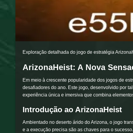
Exploração detalhada do jogo de estratégia Arizona
ArizonaHeist: A Nova Sensa
Em meio à crescente popularidade dos jogos de estr
desafiadores do ano. Este jogo, desenvolvido por ta
experiência única e imersiva que combina elemento
Introdução ao ArizonaHeist
Ambientado no deserto árido do Arizona, o jogo tr
e a execução precisa são as chaves para o sucesso