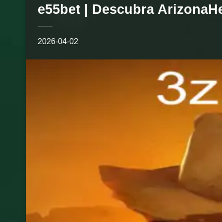
e55bet | Descubra ArizonaHei
2026-04-02