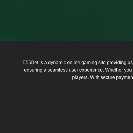
E55Bet is a dynamic online gaming site providing user
ensuring a seamless user experience. Whether you ar
players. With secure payment