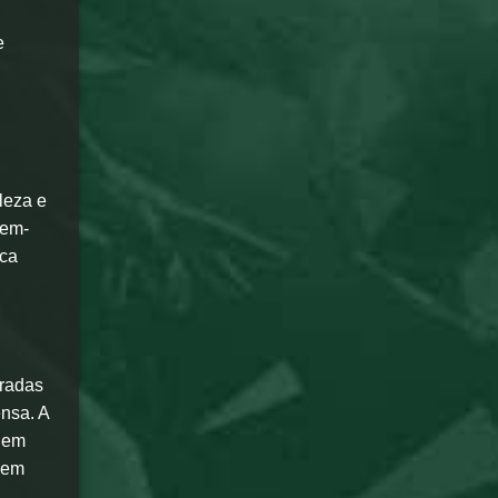
e
ileza e
bem-
ica
oradas
nsa. A
r em
gem