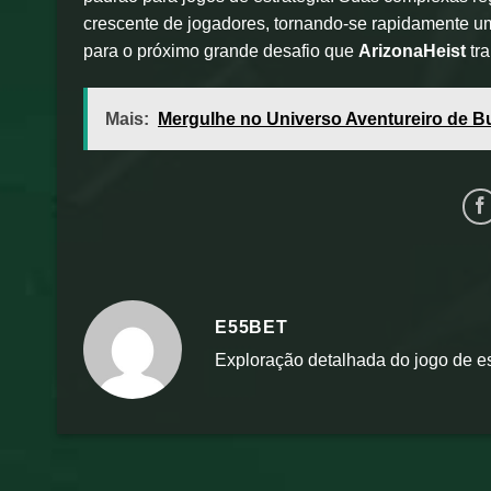
crescente de jogadores, tornando-se rapidamente um
para o próximo grande desafio que
ArizonaHeist
tra
Mais:
Mergulhe no Universo Aventureiro de 
E55BET
Exploração detalhada do jogo de es