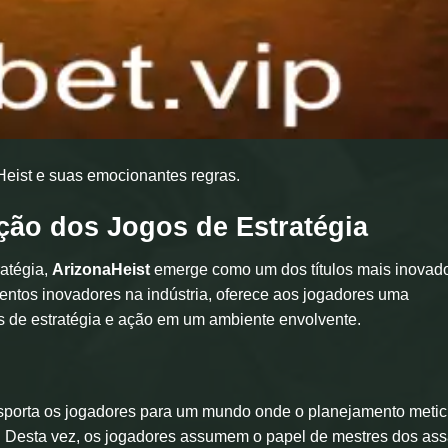
Heist e suas emocionantes regras.
ção dos Jogos de Estratégia
atégia,
ArizonaHeist
emerge como um dos títulos mais inovad
lentos inovadores na indústria, oferece aos jogadores uma
s de estratégia e ação em um ambiente envolvente.
ansporta os jogadores para um mundo onde o planejamento meti
. Desta vez, os jogadores assumem o papel de mestres dos assa