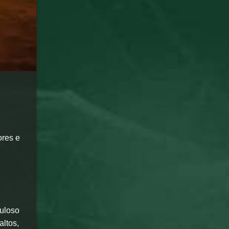
ores e
culoso
ltos,