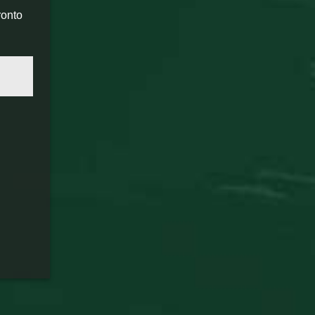
ronto