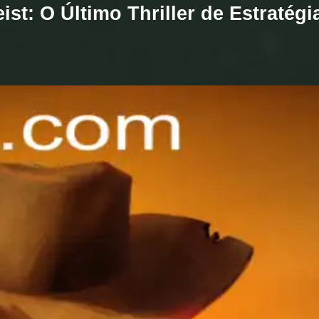
st: O Último Thriller de Estratégi