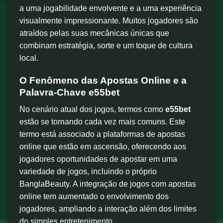
a uma jogabilidade envolvente e a uma experiência
visualmente impressionante. Muitos jogadores são
atraídos pelas suas mecânicas únicas que
combinam estratégia, sorte e um toque de cultura
local.
O Fenômeno das Apostas Online e a
Palavra-Chave e55bet
No cenário atual dos jogos, termos como
e55bet
estão se tornando cada vez mais comuns. Este
termo está associado a plataformas de apostas
online que estão em ascensão, oferecendo aos
jogadores oportunidades de apostar em uma
variedade de jogos, incluindo o próprio
BanglaBeauty. A integração de jogos com apostas
online tem aumentado o envolvimento dos
jogadores, ampliando a interação além dos limites
do simples entretenimento.