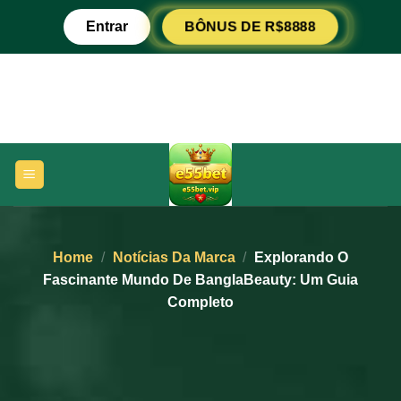
Ir
Entrar
BÔNUS DE R$8888
para
o
conteúdo
Home
/
Notícias Da Marca
/
Explorando O
Fascinante Mundo De BanglaBeauty: Um Guia
Completo