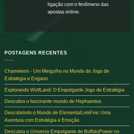
ligação com o fenômeno das
apostas online.
POSTAGENS RECENTES
Chameleon - Um Mergulho no Mundo do Jogo de
Estratégia e Engano
Explorando WolfLand: O Empolgante Jogo de Estratégia
Descubra o fascinante mundo de Hephaestus
Descobrindo o Mundo de ElementalLinkFire: Uma
Aventura com Estratégia e Emoção
Descubra o Universo Empolgante de BuffaloPower no