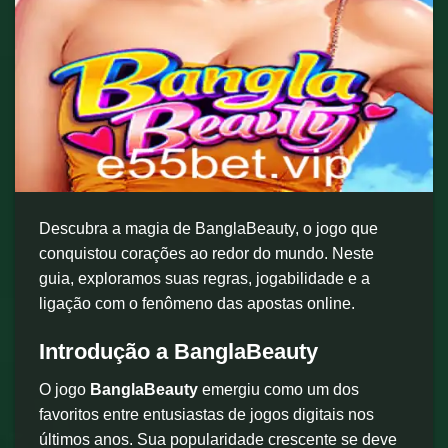
Descubra a magia de BanglaBeauty, o jogo que
conquistou corações ao redor do mundo. Neste
guia, exploramos suas regras, jogabilidade e a
ligação com o fenômeno das apostas online.
Introdução a BanglaBeauty
O jogo
BanglaBeauty
emergiu como um dos
favoritos entre entusiastas de jogos digitais nos
últimos anos. Sua popularidade crescente se deve