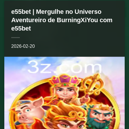
e55bet | Mergulhe no Universo
Aventureiro de BurningXiYou com
e55bet
2026-02-20