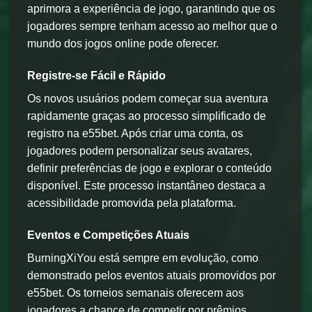
aprimora a experiência de jogo, garantindo que os
jogadores sempre tenham acesso ao melhor que o
mundo dos jogos online pode oferecer.
Registre-se Fácil e Rápido
Os novos usuários podem começar sua aventura
rapidamente graças ao processo simplificado de
registro na e55bet. Após criar uma conta, os
jogadores podem personalizar seus avatares,
definir preferências de jogo e explorar o conteúdo
disponível. Este processo instantâneo destaca a
acessibilidade promovida pela plataforma.
Eventos e Competições Atuais
BurningXiYou está sempre em evolução, como
demonstrado pelos eventos atuais promovidos por
e55bet. Os torneios semanais oferecem aos
jogadores a chance de competir por prêmios