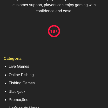
customer support, players can enjoy gaming with
confidence and ease.
Categoria
Live Games
Online Fishing
Fishing Games
Blackjack
Promoções