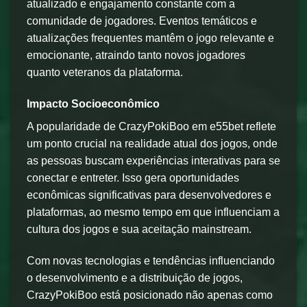
atualizado e engajamento constante com a
comunidade de jogadores. Eventos temáticos e
atualizações frequentes mantêm o jogo relevante e
emocionante, atraindo tanto novos jogadores
quanto veteranos da plataforma.
Impacto Socioeconômico
A popularidade de CrazyPokiBoo em e55bet reflete
um ponto crucial na realidade atual dos jogos, onde
as pessoas buscam experiências interativas para se
conectar e entreter. Isso gera oportunidades
econômicas significativas para desenvolvedores e
plataformas, ao mesmo tempo em que influenciam a
cultura dos jogos e sua aceitação mainstream.
Com novas tecnologias e tendências influenciando
o desenvolvimento e a distribuição de jogos,
CrazyPokiBoo está posicionado não apenas como