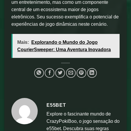
um entretenimento, mas como um componente
central de um ecossistema maior de jogos
eletrônicos. Seu sucesso exemplifica o potencial de
experiências de jogo dinâmicas neste cenário.
Mais:
Explorando o Mundo do Jogo
CourierSweeper: Uma Aventura Inovadora
E55BET
Explore o fascinante mundo de
CrazyPokiBoo, o jogo sensação do
e55bet. Descubra suas regras