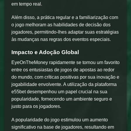
em tempo real.
Além disso, a prática regular e a familiarização com
o jogo melhoram as habilidades de decisão dos
jogadores, permitindo-lhes adaptar suas estratégias
às mudanças nas regras dos eventos especiais.
Impacto e Adoção Global
EyeOnTheMoney rapidamente se tornou um favorito
entre os entusiastas de jogos de apostas ao redor
do mundo, com críticas positivas por sua inovação e
jogabilidade envolvente. A utilização da plataforma
e55bet desempenhou um papel crucial na sua
popularidade, fornecendo um ambiente seguro e
justo para os jogadores.
A popularidade do jogo estimulou um aumento
significativo na base de jogadores, resultando em