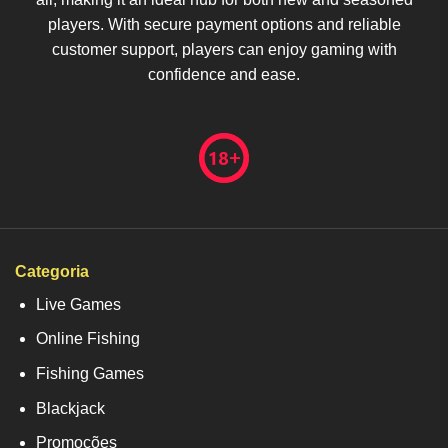
players. With secure payment options and reliable
customer support, players can enjoy gaming with
confidence and ease.
Categoria
Live Games
Online Fishing
Fishing Games
Blackjack
Promoções