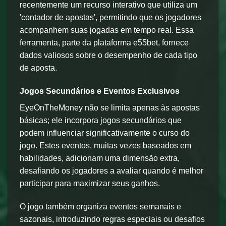
recentemente um recurso interativo que utiliza um
'contador de apostas', permitindo que os jogadores
acompanhem suas jogadas em tempo real. Essa
ferramenta, parte da plataforma e55bet, fornece
dados valiosos sobre o desempenho de cada tipo
de aposta.
Jogos Secundários e Eventos Exclusivos
EyeOnTheMoney não se limita apenas às apostas
básicas; ele incorpora jogos secundários que
podem influenciar significativamente o curso do
jogo. Estes eventos, muitas vezes baseados em
habilidades, adicionam uma dimensão extra,
desafiando os jogadores a avaliar quando é melhor
participar para maximizar seus ganhos.
O jogo também organiza eventos semanais e
sazonais, introduzindo regras especiais ou desafios