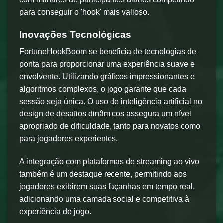
para conseguir o 'hook' mais valioso.
Inovações Tecnológicas
FortuneHookBoom se beneficia de tecnologias de
ponta para proporcionar uma experiência suave e
envolvente. Utilizando gráficos impressionantes e
algoritmos complexos, o jogo garante que cada
sessão seja única. O uso de inteligência artificial no
design de desafios dinâmicos assegura um nível
apropriado de dificuldade, tanto para novatos como
para jogadores experientes.
A integração com plataformas de streaming ao vivo
também é um destaque recente, permitindo aos
jogadores exibirem suas façanhas em tempo real,
adicionando uma camada social e competitiva à
experiência de jogo.