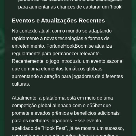
para aumentar as chances de capturar um 'hook'.
Eventos e Atualizações Recentes
No contexto atual, com o mundo se adaptando
rapidamente a novas tecnologias e formas de
entretenimento, FortuneHookBoom se atualiza
regularmente para permanecer relevante.
Recentemente, o jogo introduziu um evento sazonal
que combina elementos temáticos globais,
aumentando a atração para jogadores de diferentes
culturas.
Atualmente, a plataforma está em meio de uma
competição global alinhada com o e55bet que
promete elevados prêmios e benefícios adicionais
para os melhores jogadores. Esse evento,
apelidado de "Hook Fest", já se mostra um sucesso,
com milhares de participantes diários competindo