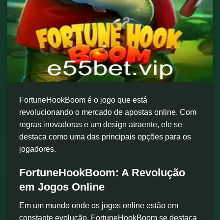
FortuneHookBoom é o jogo que está
revolucionando o mercado de apostas online. Com
regras inovadoras e um design atraente, ele se
destaca como uma das principais opções para os
jogadores.
FortuneHookBoom: A Revolução
em Jogos Online
Em um mundo onde os jogos online estão em
constante evolução, FortuneHookBoom se destaca