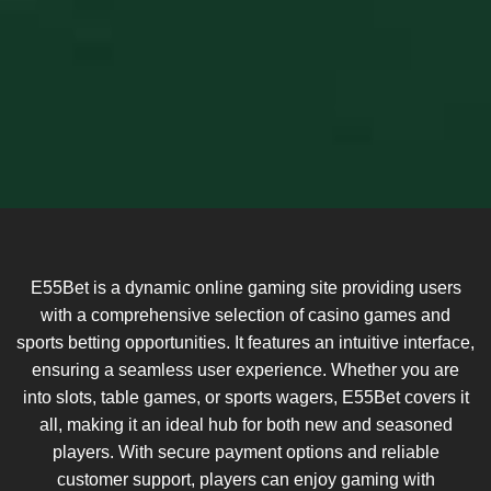
E55Bet is a dynamic online gaming site providing users
with a comprehensive selection of casino games and
sports betting opportunities. It features an intuitive interface,
ensuring a seamless user experience. Whether you are
into slots, table games, or sports wagers, E55Bet covers it
all, making it an ideal hub for both new and seasoned
players. With secure payment options and reliable
customer support, players can enjoy gaming with