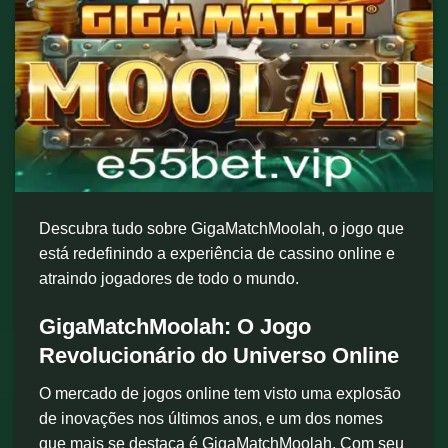
Descubra tudo sobre GigaMatchMoolah, o jogo que
está redefinindo a experiência de cassino online e
atraindo jogadores de todo o mundo.
GigaMatchMoolah: O Jogo
Revolucionário do Universo Online
O mercado de jogos online tem visto uma explosão
de inovações nos últimos anos, e um dos nomes
que mais se destaca é GigaMatchMoolah. Com seu