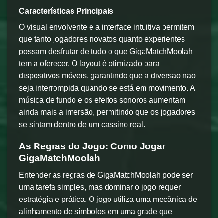
Características Principais
O visual envolvente e a interface intuitiva permitem
que tanto jogadores novatos quanto experientes
possam desfrutar de tudo o que GigaMatchMoolah
tem a oferecer. O layout é otimizado para
dispositivos móveis, garantindo que a diversão não
seja interrompida quando se está em movimento. A
música de fundo e os efeitos sonoros aumentam
ainda mais a imersão, permitindo que os jogadores
se sintam dentro de um cassino real.
As Regras do Jogo: Como Jogar
GigaMatchMoolah
Entender as regras de GigaMatchMoolah pode ser
uma tarefa simples, mas dominar o jogo requer
estratégia e prática. O jogo utiliza uma mecânica de
alinhamento de símbolos em uma grade que