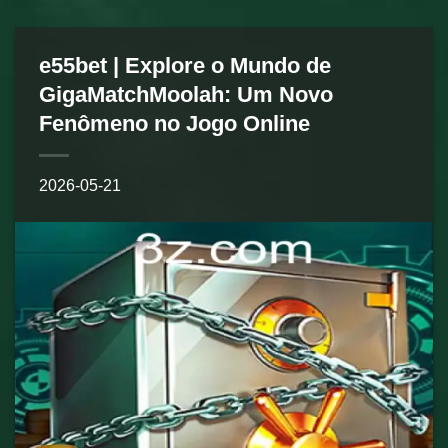
e55bet | Explore o Mundo de
GigaMatchMoolah: Um Novo
Fenômeno no Jogo Online
2026-05-21