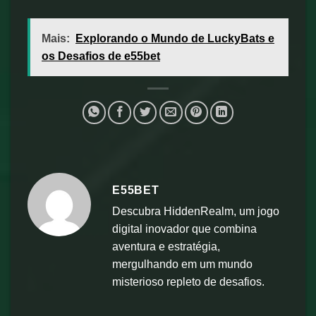
Mais:
Explorando o Mundo de LuckyBats e
os Desafios de e55bet
E55BET
Descubra HiddenRealm, um jogo
digital inovador que combina
aventura e estratégia,
mergulhando em um mundo
misterioso repleto de desafios.