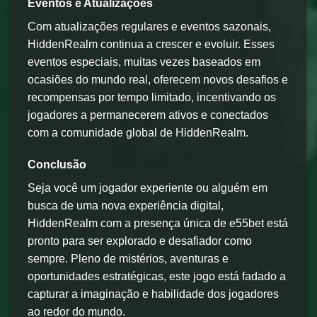
Eventos e Atualizações
Com atualizações regulares e eventos sazonais,
HiddenRealm continua a crescer e evoluir. Esses
eventos especiais, muitas vezes baseados em
ocasiões do mundo real, oferecem novos desafios e
recompensas por tempo limitado, incentivando os
jogadores a permanecerem ativos e conectados
com a comunidade global de HiddenRealm.
Conclusão
Seja você um jogador experiente ou alguém em
busca de uma nova experiência digital,
HiddenRealm com a presença única de e55bet está
pronto para ser explorado e desafiador como
sempre. Pleno de mistérios, aventuras e
oportunidades estratégicas, este jogo está fadado a
capturar a imaginação e habilidade dos jogadores
ao redor do mundo.