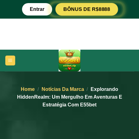
Ir
Entrar
BÔNUS DE R$8888
para
o
conteúdo
Home
/
Notícias Da Marca
/
Explorando
HiddenRealm: Um Mergulho Em Aventuras E
Estratégia Com E55bet