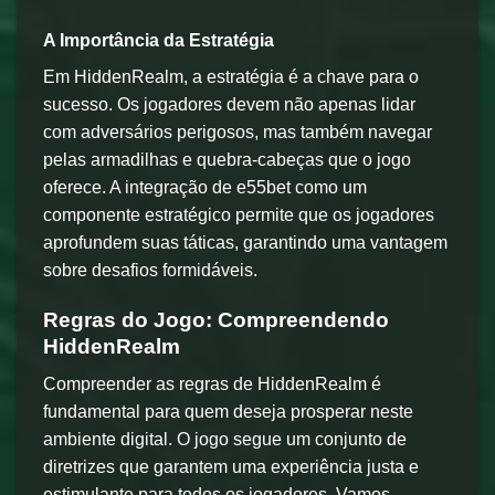
A Importância da Estratégia
Em HiddenRealm, a estratégia é a chave para o
sucesso. Os jogadores devem não apenas lidar
com adversários perigosos, mas também navegar
pelas armadilhas e quebra-cabeças que o jogo
oferece. A integração de e55bet como um
componente estratégico permite que os jogadores
aprofundem suas táticas, garantindo uma vantagem
sobre desafios formidáveis.
Regras do Jogo: Compreendendo
HiddenRealm
Compreender as regras de HiddenRealm é
fundamental para quem deseja prosperar neste
ambiente digital. O jogo segue um conjunto de
diretrizes que garantem uma experiência justa e
estimulante para todos os jogadores. Vamos