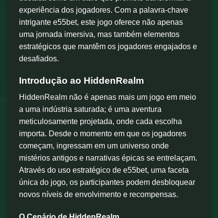
experiência dos jogadores. Com a palavra-chave
intrigante e55bet, este jogo oferece não apenas
uma jornada imersiva, mas também elementos
estratégicos que mantêm os jogadores engajados e
desafiados.
Introdução ao HiddenRealm
HiddenRealm não é apenas mais um jogo em meio
a uma indústria saturada; é uma aventura
meticulosamente projetada, onde cada escolha
importa. Desde o momento em que os jogadores
começam, ingressam em um universo onde
mistérios antigos e narrativas épicas se entrelaçam.
Através do uso estratégico de e55bet, uma faceta
única do jogo, os participantes podem desbloquear
novos níveis de envolvimento e recompensas.
O Cenário de HiddenRealm