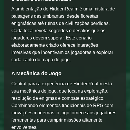
A ambientação de HiddenRealm é uma mistura de
paisagens deslumbrantes, desde florestas
enigmáticas até ruínas de civilizações perdidas.
Cada local revela segredos e desafios que os
jogadores devem superar. Este cenário
elaboradamente criado oferece interações
imersivas que incentivam os jogadores a explorar
cada canto do mapa do jogo.
A Mecânica do Jogo
Central para a experiência de HiddenRealm está
sua mecânica de jogo, que foca na exploração,
resolução de enigmas e combate estratégico.
Combinando elementos tradicionais de RPG com
inovações modernas, o jogo fornece aos jogadores
ferramentas para cumprir missões altamente
envolventes.