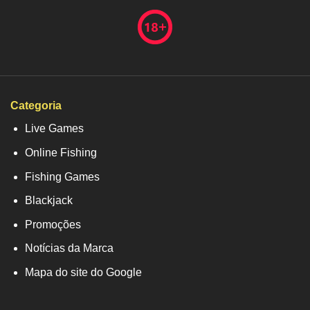
Categoria
Live Games
Online Fishing
Fishing Games
Blackjack
Promoções
Notícias da Marca
Mapa do site do Google