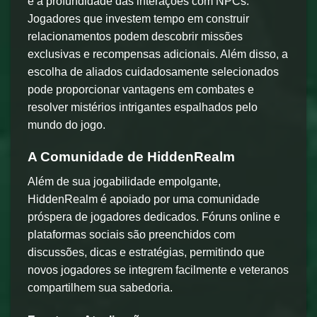
é a profundidade das interações com NPCs.
Jogadores que investem tempo em construir
relacionamentos podem descobrir missões
exclusivas e recompensas adicionais. Além disso, a
escolha de aliados cuidadosamente selecionados
pode proporcionar vantagens em combates e
resolver mistérios intrigantes espalhados pelo
mundo do jogo.
A Comunidade de HiddenRealm
Além de sua jogabilidade empolgante,
HiddenRealm é apoiado por uma comunidade
próspera de jogadores dedicados. Fóruns online e
plataformas sociais são preenchidos com
discussões, dicas e estratégias, permitindo que
novos jogadores se integrem facilmente e veteranos
compartilhem sua sabedoria.