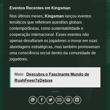
Eventos Recentes em Kingsman
Nos últimos meses,
Kingsman
lançou eventos
temáticos que refletiram questões globais
contemporâneas, como sustentabilidade e
cooperação internacional. Esses eventos não
apenas desafiaram os jogadores a inovar em suas
abordagens estratégicas, mas também promoveram
uma consciência social dentro da comunidade de
jogadores.
Mais:
Descubra o Fascinante Mundo de
RushFever7sDeluxe