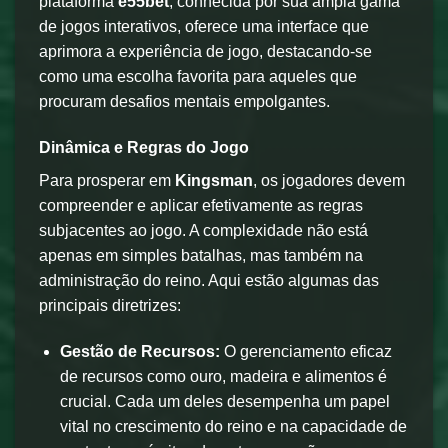
plataforma
e55bet
, conhecida por sua ampla gama
de jogos interativos, oferece uma interface que
aprimora a experiência de jogo, destacando-se
como uma escolha favorita para aqueles que
procuram desafios mentais empolgantes.
Dinâmica e Regras do Jogo
Para prosperar em
Kingsman
, os jogadores devem
compreender e aplicar efetivamente as regras
subjacentes ao jogo. A complexidade não está
apenas em simples batalhas, mas também na
administração do reino. Aqui estão algumas das
principais diretrizes:
Gestão de Recursos:
O gerenciamento eficaz
de recursos como ouro, madeira e alimentos é
crucial. Cada um deles desempenha um papel
vital no crescimento do reino e na capacidade de