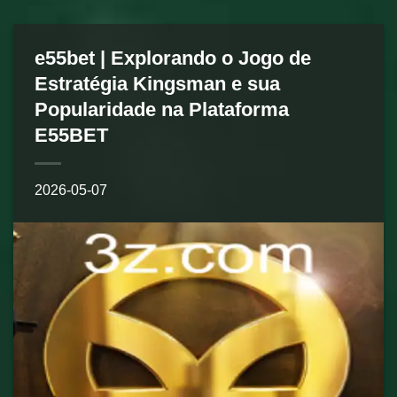
e55bet | Explorando o Jogo de
Estratégia Kingsman e sua
Popularidade na Plataforma
E55BET
2026-05-07