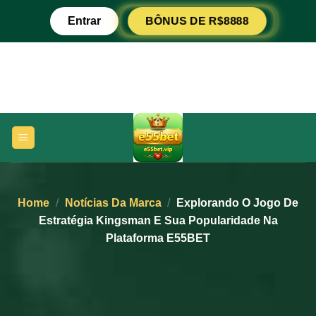
Ir
BÔNUS DE R$8888
Entrar
para
o
conteúdo
Home
/
Notícias Da Marca
/
Explorando O Jogo De
Estratégia Kingsman E Sua Popularidade Na
Plataforma E55BET