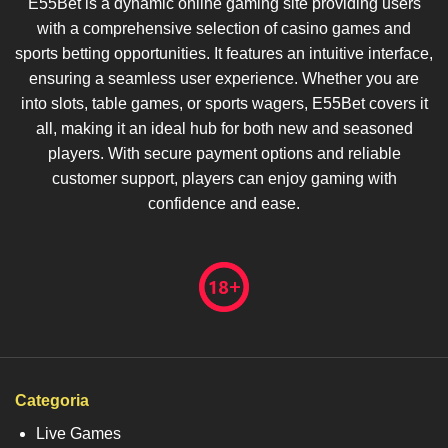
E55Bet is a dynamic online gaming site providing users
with a comprehensive selection of casino games and
sports betting opportunities. It features an intuitive interface,
ensuring a seamless user experience. Whether you are
into slots, table games, or sports wagers, E55Bet covers it
all, making it an ideal hub for both new and seasoned
players. With secure payment options and reliable
customer support, players can enjoy gaming with
confidence and ease.
Categoria
Live Games