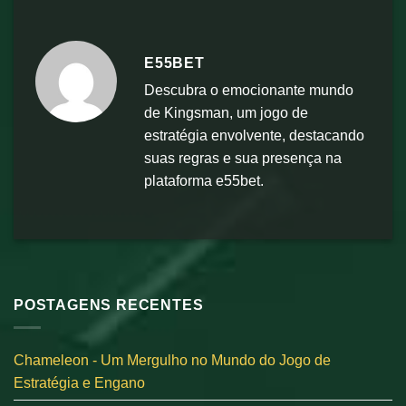
E55BET
Descubra o emocionante mundo
de Kingsman, um jogo de
estratégia envolvente, destacando
suas regras e sua presença na
plataforma e55bet.
POSTAGENS RECENTES
Chameleon - Um Mergulho no Mundo do Jogo de
Estratégia e Engano