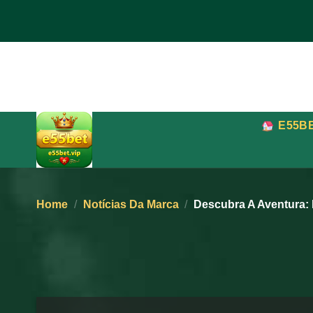
Ir
para
o
conteúdo
E55B
Home
/
Notícias Da Marca
/
Descubra A Aventura: