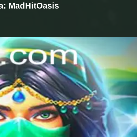
ra: MadHitOasis