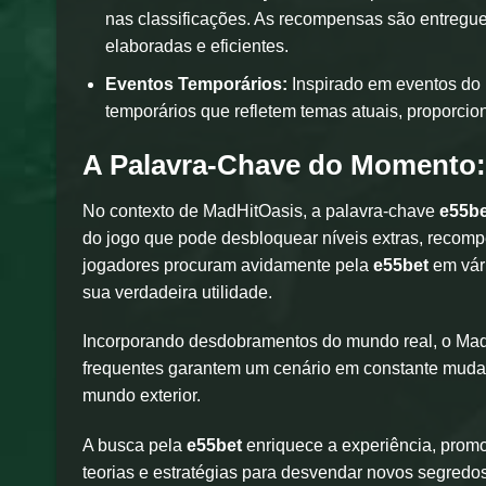
nas classificações. As recompensas são entregue
elaboradas e eficientes.
Eventos Temporários:
Inspirado em eventos do 
temporários que refletem temas atuais, proporci
A Palavra-Chave do Momento:
No contexto de MadHitOasis, a palavra-chave
e55be
do jogo que pode desbloquear níveis extras, recomp
jogadores procuram avidamente pela
e55bet
em vári
sua verdadeira utilidade.
Incorporando desdobramentos do mundo real, o Mad
frequentes garantem um cenário em constante muda
mundo exterior.
A busca pela
e55bet
enriquece a experiência, prom
teorias e estratégias para desvendar novos segredos