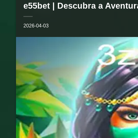
e55bet | Descubra a Aventu
2026-04-03