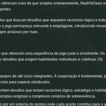
e oferecem mais do que simples entretenimento, MadHitOasis in
gantes.
es que buscam desafios que requerem raciocínio lógico e trab
e o jogo permaneça relevante e empolgante, introduzindo nova
pre ansiosos por mais.
 que oferecem uma experiência de jogo justa e envolvente. Os
 desafios que exigem habilidades individuais e coletivas. Os
uipes de até cinco integrantes. A cooperação é fundamental, p
iais para superar obstáculos.
entam desafios que testam raciocínio lógico, estratégia e habili
 simples enigmas a complexos cenários de sobrevivência.
por um sistema de pontos onde cada acerto contribui para o 