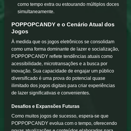
como tempo extra ou estourando múltiplos doces
simultaneamente.
POPPOPCANDY e o Cenário Atual dos
Jogos
À medida que os jogos eletrônicos se consolidam
como uma forma dominante de lazer e socialização,
POPPOPCANDY reflete tendências atuais como
acessibilidade, microtransações e a busca por
inovação. Sua capacidade de engajar um público
diversificado é uma prova do potencial quase
ilimitado dos jogos digitais para criar experiências
de lazer significativas e convenientes.
Desafios e Expansões Futuras
Como muitos jogos de sucesso, espera-se que
POPPOPCANDY evolua com o tempo, oferecendo
novas atualizações e conteúdos elaborados para