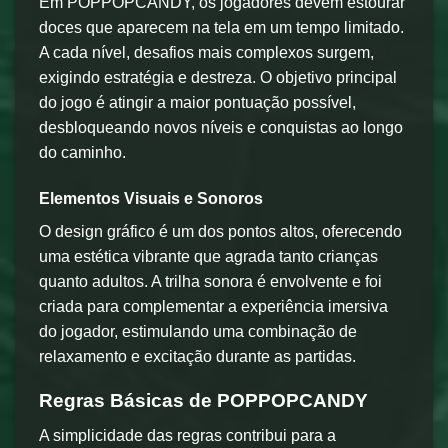
Em POPPOPCANDY, os jogadores devem estourar
doces que aparecem na tela em um tempo limitado.
A cada nível, desafios mais complexos surgem,
exigindo estratégia e destreza. O objetivo principal
do jogo é atingir a maior pontuação possível,
desbloqueando novos níveis e conquistas ao longo
do caminho.
Elementos Visuais e Sonoros
O design gráfico é um dos pontos altos, oferecendo
uma estética vibrante que agrada tanto crianças
quanto adultos. A trilha sonora é envolvente e foi
criada para complementar a experiência imersiva
do jogador, estimulando uma combinação de
relaxamento e excitação durante as partidas.
Regras Básicas de POPPOPCANDY
A simplicidade das regras contribui para a