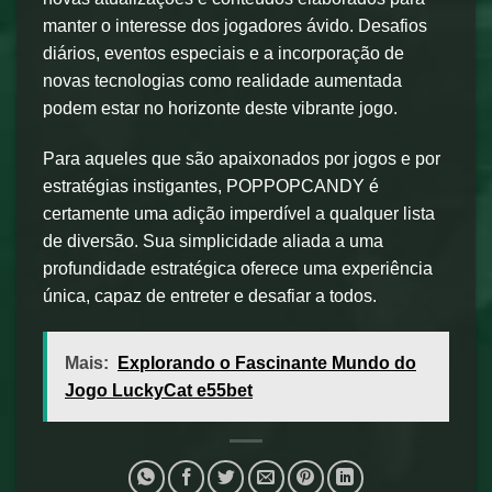
manter o interesse dos jogadores ávido. Desafios
diários, eventos especiais e a incorporação de
novas tecnologias como realidade aumentada
podem estar no horizonte deste vibrante jogo.
Para aqueles que são apaixonados por jogos e por
estratégias instigantes, POPPOPCANDY é
certamente uma adição imperdível a qualquer lista
de diversão. Sua simplicidade aliada a uma
profundidade estratégica oferece uma experiência
única, capaz de entreter e desafiar a todos.
Mais:
Explorando o Fascinante Mundo do
Jogo LuckyCat e55bet