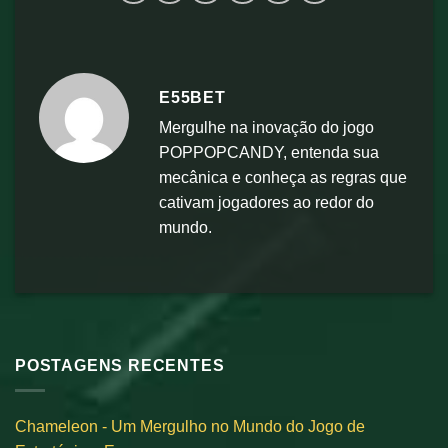
E55BET
Mergulhe na inovação do jogo
POPPOPCANDY, entenda sua
mecânica e conheça as regras que
cativam jogadores ao redor do
mundo.
POSTAGENS RECENTES
Chameleon - Um Mergulho no Mundo do Jogo de