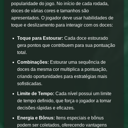
popularidade do jogo. No início de cada rodada,
doces de várias cores e tamanhos são
apresentados. O jogador deve usar habilidades de
toque e deslizamento para interagir com os doces:
Toque para Estourar:
Cada doce estourado
gera pontos que contribuem para sua pontuação
total.
Combinações:
Estourar uma sequência de
doces da mesma cor multiplica a pontuação,
criando oportunidades para estratégias mais
sofisticadas.
Limite de Tempo:
Cada nível possui um limite
de tempo definido, que força o jogador a tomar
decisões rápidas e eficazes.
Energia e Bônus:
Itens especiais e bônus
podem ser coletados, oferecendo vantagens