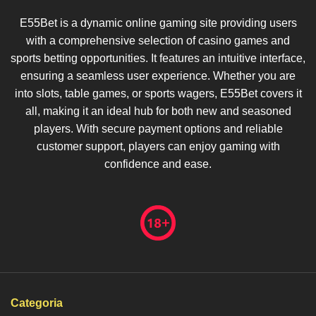
E55Bet is a dynamic online gaming site providing users
with a comprehensive selection of casino games and
sports betting opportunities. It features an intuitive interface,
ensuring a seamless user experience. Whether you are
into slots, table games, or sports wagers, E55Bet covers it
all, making it an ideal hub for both new and seasoned
players. With secure payment options and reliable
customer support, players can enjoy gaming with
confidence and ease.
Categoria