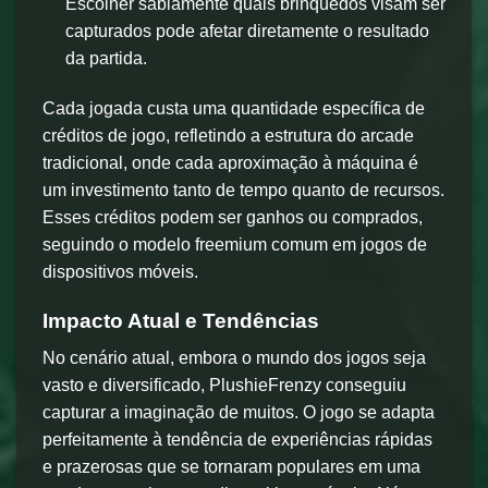
Escolher sabiamente quais brinquedos visam ser
capturados pode afetar diretamente o resultado
da partida.
Cada jogada custa uma quantidade específica de
créditos de jogo, refletindo a estrutura do arcade
tradicional, onde cada aproximação à máquina é
um investimento tanto de tempo quanto de recursos.
Esses créditos podem ser ganhos ou comprados,
seguindo o modelo freemium comum em jogos de
dispositivos móveis.
Impacto Atual e Tendências
No cenário atual, embora o mundo dos jogos seja
vasto e diversificado, PlushieFrenzy conseguiu
capturar a imaginação de muitos. O jogo se adapta
perfeitamente à tendência de experiências rápidas
e prazerosas que se tornaram populares em uma