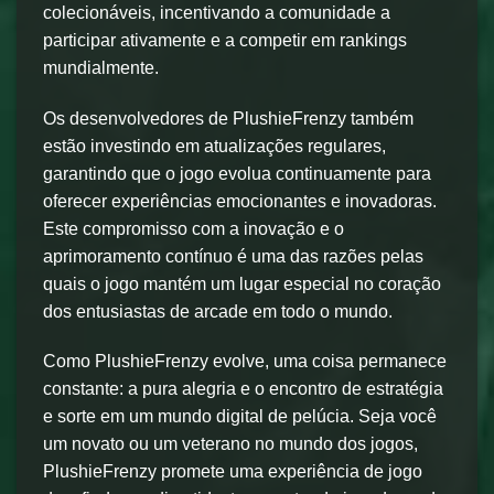
colecionáveis, incentivando a comunidade a
participar ativamente e a competir em rankings
mundialmente.
Os desenvolvedores de PlushieFrenzy também
estão investindo em atualizações regulares,
garantindo que o jogo evolua continuamente para
oferecer experiências emocionantes e inovadoras.
Este compromisso com a inovação e o
aprimoramento contínuo é uma das razões pelas
quais o jogo mantém um lugar especial no coração
dos entusiastas de arcade em todo o mundo.
Como PlushieFrenzy evolve, uma coisa permanece
constante: a pura alegria e o encontro de estratégia
e sorte em um mundo digital de pelúcia. Seja você
um novato ou um veterano no mundo dos jogos,
PlushieFrenzy promete uma experiência de jogo