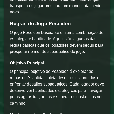
transporta os jogadores para um mundo totalmente
novo.
Regras do Jogo Poseidon
O jogo Poseidon baseia-se em uma combinação de
estratégia e habilidade. Aqui estão algumas das
regras básicas que os jogadores devem seguir para
prosperar no mundo subaquático do jogo:
Objetivo Principal
O principal objetivo de Poseidon é explorar as
ruínas de Atlântida, coletar tesouros escondidos e
enfrentar desafios subaquáticos. Cada jogador deve
desenvolver habilidades estratégicas para navegar
pelas águas traiçoeiras e superar os obstáculos no
caminho.