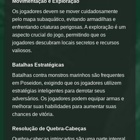
Movimentação e Exploração
Os jogadores devem se mover cuidadosamente
pelo mapa subaquático, evitando armadilhas e
enfrentando criaturas perigosas. A exploração é um
aspecto crucial do jogo, permitindo que os
jogadores descubram locais secretos e recursos
valiosos.
Batalhas Estratégicas
Batalhas contra monstros marinhos são frequentes
em Poseidon, exigindo que os jogadores utilizem
estratégias inteligentes para derrotar seus
adversários. Os jogadores podem equipar armas e
melhorar suas habilidades para aumentar suas
chances de vitória.
Resolução de Quebra-Cabeças
Quebra-cabeças intrincados são uma parte integral