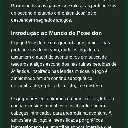
Poseidon leva os gamers a explorar as profundezas
do oceano enquanto enfrentam desafios e
desvendam segredos antigos.
Introdução ao Mundo de Poseidon
O jogo Poseidon é uma jornada que começa nas
profundezas do oceano, onde os jogadores
assumem o papel de aventureiros em busca de
tesouros antigos escondidos nas ruínas perdidas de
Atlântida. Inspirado nas lendas míticas, o jogo é
ambientado em um cenário subaquático
deslumbrante, repleto de mitologia e mistério.
Os jogadores encontrarão criaturas míticas, lutarão
contra monstros marinhos e resolverão quebra-
cabeças intrincados para progredir na aventura. A
atmosfera do jogo é intensificada por gráficos
impressionantes e uma trilha sonora imersiva que