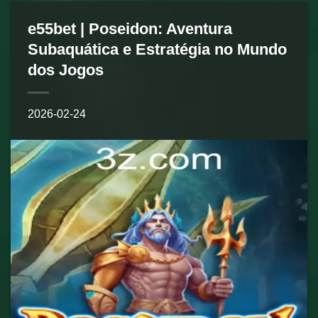
e55bet | Poseidon: Aventura
Subaquática e Estratégia no Mundo
dos Jogos
2026-02-24