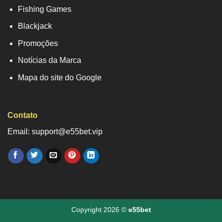
Fishing Games
Blackjack
Promoções
Notícias da Marca
Mapa do site do Google
Contato
Email: support@e55bet.vip
Copyright 2026 ©
e55bet