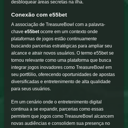
desbloquear áreas secretas na ilha.
Conexão com e55bet
A associação de TreasureBowl com a palavra-
chave
e55bet
ocorre em um contexto onde
plataformas de jogos estão continuamente
buscando parcerias estratégicas para ampliar seu
alcance e atrair novos usuários. O termo e55bet se
tornou relevante como uma plataforma que busca
integrar jogos inovadores como TreasureBowl em
seu portfólio, oferecendo oportunidades de apostas
diversificadas e entretenimento de alta qualidade
para seus usuários.
Em um cenário onde o entretenimento digital
continua a se expandir, parcerias como essas
permitem que jogos como TreasureBowl alcancem
novas audiências e consolidem sua presença no