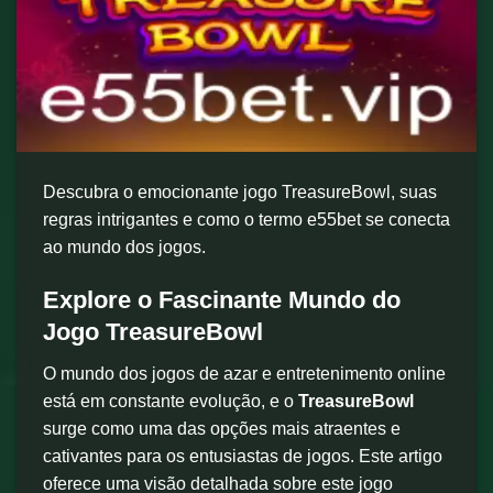
Descubra o emocionante jogo TreasureBowl, suas
regras intrigantes e como o termo e55bet se conecta
ao mundo dos jogos.
Explore o Fascinante Mundo do
Jogo TreasureBowl
O mundo dos jogos de azar e entretenimento online
está em constante evolução, e o
TreasureBowl
surge como uma das opções mais atraentes e
cativantes para os entusiastas de jogos. Este artigo
oferece uma visão detalhada sobre este jogo