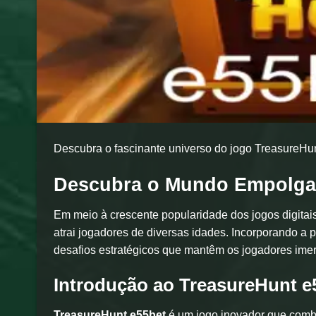
Descubra o fascinante universo do jogo TreasureHunt
Descubra o Mundo Empolgan
Em meio à crescente popularidade dos jogos digitai
atrai jogadores de diversas idades. Incorporando a
desafios estratégicos que mantêm os jogadores imer
Introdução ao TreasureHunt e
TreasureHunt e55bet
é um jogo inovador que comb