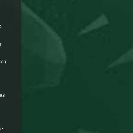
o
e
sca
vas
ue