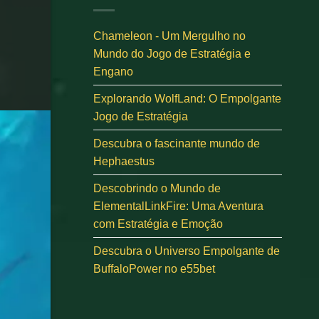
Chameleon - Um Mergulho no
Mundo do Jogo de Estratégia e
Engano
Explorando WolfLand: O Empolgante
Jogo de Estratégia
Descubra o fascinante mundo de
Hephaestus
Descobrindo o Mundo de
ElementalLinkFire: Uma Aventura
com Estratégia e Emoção
Descubra o Universo Empolgante de
BuffaloPower no e55bet