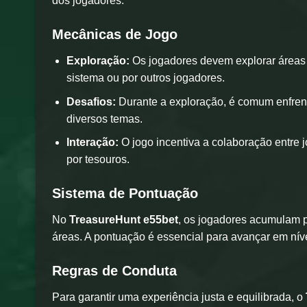
dos jogadores.
Mecânicas de Jogo
Exploração:
Os jogadores devem explorar áreas 
sistema ou por outros jogadores.
Desafios:
Durante a exploração, é comum enfrent
diversos temas.
Interação:
O jogo incentiva a colaboração entre 
por tesouros.
Sistema de Pontuação
No
TreasureHunt e55bet
, os jogadores acumulam p
áreas. A pontuação é essencial para avançar em nív
Regras de Conduta
Para garantir uma experiência justa e equilibrada, o