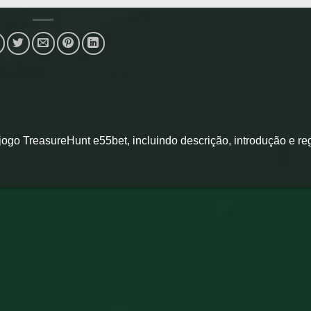
jogo TreasureHunt e55bet, incluindo descrição, introdução e re