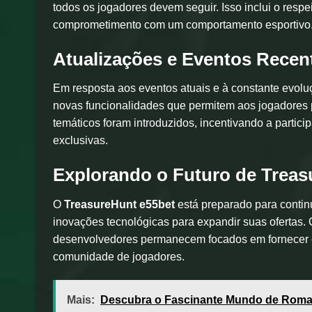
todos os jogadores devem seguir. Isso inclui o respe
comprometimento com um comportamento esportivo
Atualizações e Eventos Recen
Em resposta aos eventos atuais e à constante evolu
novas funcionalidades que permitem aos jogadores p
temáticos foram introduzidos, incentivando a parti
exclusivas.
Explorando o Futuro de Treas
O
TreasureHunt e55bet
está preparado para continu
inovações tecnológicas para expandir suas ofertas. 
desenvolvedores permanecem focados em fornecer e
comunidade de jogadores.
Mais:
Descubra o Fascinante Mundo de RomaX