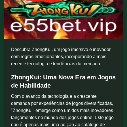
Descubra ZhongKui, um jogo imersivo e inovador
com regras emocionantes, incorporando a mais
recente tecnologia e tendências do mercado.
ZhongKui: Uma Nova Era em Jogos
de Habilidade
Com o avanço da tecnologia e a crescente
demanda por experiências de jogos diversificadas,
"ZhongKui" emerge como um dos mais inovadores
lançamentos no mundo dos jogos online. Este jogo
não é apenas mais uma adição ao catálogo de