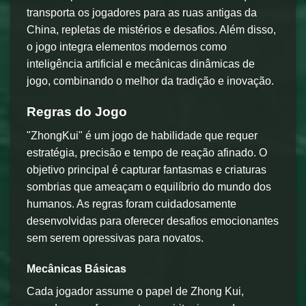
transporta os jogadores para as ruas antigas da
China, repletas de mistérios e desafios. Além disso,
o jogo integra elementos modernos como
inteligência artificial e mecânicas dinâmicas de
jogo, combinando o melhor da tradição e inovação.
Regras do Jogo
"ZhongKui" é um jogo de habilidade que requer
estratégia, precisão e tempo de reação afinado. O
objetivo principal é capturar fantasmas e criaturas
sombrias que ameaçam o equilíbrio do mundo dos
humanos. As regras foram cuidadosamente
desenvolvidas para oferecer desafios emocionantes
sem serem opressivas para novatos.
Mecânicas Básicas
Cada jogador assume o papel de Zhong Kui,