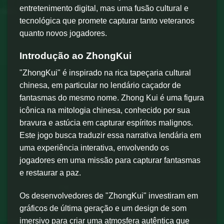
entretenimento digital, mas uma fusão cultural e
tecnológica que promete capturar tanto veteranos
quanto novos jogadores.
Introdução ao ZhongKui
"ZhongKui" é inspirado na rica tapeçaria cultural
chinesa, em particular no lendário caçador de
fantasmas do mesmo nome. Zhong Kui é uma figura
icônica na mitologia chinesa, conhecido por sua
bravura e astúcia em capturar espíritos malignos.
Este jogo busca traduzir essa narrativa lendária em
uma experiência interativa, envolvendo os
jogadores em uma missão para capturar fantasmas
e restaurar a paz.
Os desenvolvedores de "ZhongKui" investiram em
gráficos de última geração e um design de som
imersivo para criar uma atmosfera autêntica que