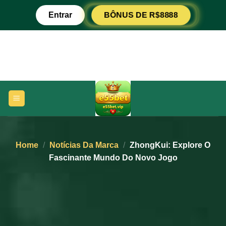
Ir
Entrar
BÔNUS DE R$8888
para
o
conteúdo
Home
/
Notícias Da Marca
/
ZhongKui: Explore O
Fascinante Mundo Do Novo Jogo