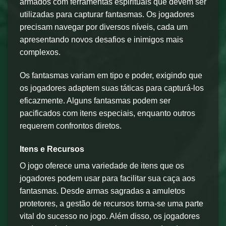
armados com ferramentas espirituais que devem ser
utilizadas para capturar fantasmas. Os jogadores
precisam navegar por diversos níveis, cada um
apresentando novos desafios e inimigos mais
complexos.
Os fantasmas variam em tipo e poder, exigindo que
os jogadores adaptem suas táticas para capturá-los
eficazmente. Alguns fantasmas podem ser
pacificados com itens especiais, enquanto outros
requerem confrontos diretos.
Itens e Recursos
O jogo oferece uma variedade de itens que os
jogadores podem usar para facilitar sua caça aos
fantasmas. Desde armas sagradas a amuletos
protetores, a gestão de recursos torna-se uma parte
vital do sucesso no jogo. Além disso, os jogadores