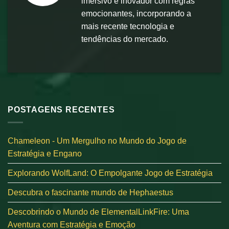
imersivo e inovador com regras
emocionantes, incorporando a
mais recente tecnologia e
tendências do mercado.
POSTAGENS RECENTES
Chameleon - Um Mergulho no Mundo do Jogo de
Estratégia e Engano
Explorando WolfLand: O Empolgante Jogo de Estratégia
Descubra o fascinante mundo de Hephaestus
Descobrindo o Mundo de ElementalLinkFire: Uma
Aventura com Estratégia e Emoção