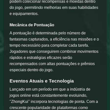
podem colecionar recompensas e moedas dentro
do jogo, permitindo melhorias em suas habilidades
e equipamentos.
Mecânica de Pontuação
A pontuação é determinada pelo número de
fantasmas capturados, a eficiência nas missões e o
tempo necessário para completar cada tarefa.
Jogadores que conseguirem combinar movimentos
rápidos e estratégias eficazes serão
recompensados com altas pontuações e prêmios
especiais dentro do jogo.
Eventos Atuais e Tecnologia
Lançado em um período em que a indústria de
jogos online está constantemente evoluindo,
"ZhongKui" incorpora tecnologias de ponta. Com a
crescente popularidade de plataformas como