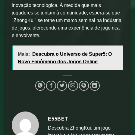
inovação tecnológica. À medida que mais
jogadores se juntam à comunidade, espera-se que
"ZhongKui" se torne um marco seminal na indústria
de jogos, oferecendo uma experiência de jogo rica
e envolvente.
Mais:
Descubra o Universo de Super5: O
Novo Fenômeno dos Jogos Online
E55BET
Descubra ZhongKui, um jogo