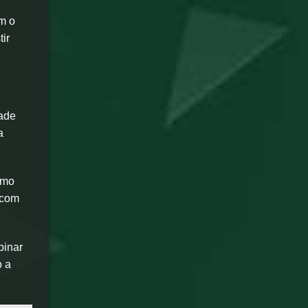
m o
ir
dade
a
omo
 com
binar
o a