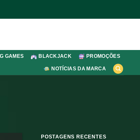
NG GAMES
BLACKJACK
PROMOÇÕES
NOTÍCIAS DA MARCA
POSTAGENS RECENTES