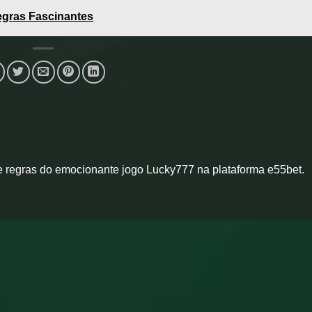
egras Fascinantes
 e regras do emocionante jogo Lucky777 na plataforma e55bet.