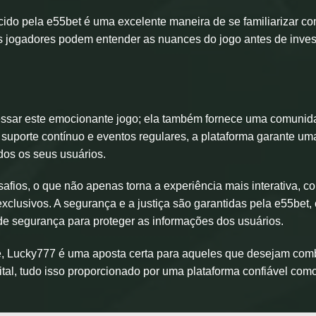
ido pela e55bet é uma excelente maneira de se familiarizar co
s jogadores podem entender as nuances do jogo antes de invest
cessar este emocionante jogo; ela também fornece uma comuni
 suporte contínuo e eventos regulares, a plataforma garante um
odos os seus usuários.
afios, o que não apenas torna a experiência mais interativa, c
clusivos. A segurança e a justiça são garantidas pela e55bet,
s de segurança para proteger as informações dos usuários.
e, Lucky777 é uma aposta certa para aqueles que desejam com
tal, tudo isso proporcionado por uma plataforma confiável com