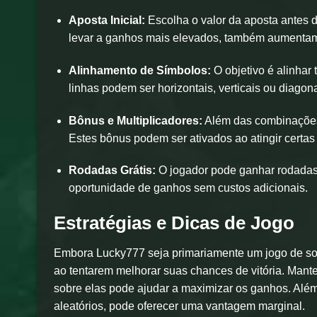
Aposta Inicial:
Escolha o valor da aposta antes d
levar a ganhos mais elevados, também aumentam 
Alinhamento de Símbolos:
O objetivo é alinhar
linhas podem ser horizontais, verticais ou diagona
Bônus e Multiplicadores:
Além das combinações 
Estes bônus podem ser ativados ao atingir certa
Rodadas Grátis:
O jogador pode ganhar rodadas 
oportunidade de ganhos sem custos adicionais.
Estratégias e Dicas de Jogo
Embora Lucky777 seja primariamente um jogo de sor
ao tentarem melhorar suas chances de vitória. Mante
sobre elas pode ajudar a maximizar os ganhos. Alé
aleatórios, pode oferecer uma vantagem marginal.