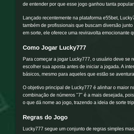
de entender por que esse jogo ganhou tanta popular
Lançado recentemente na plataforma e55bet, Lucky
também de profissionais que buscam diversão junt
em sorte, ele oferece uma reviravolta emocionante
Como Jogar Lucky777
Para começar a jogar Lucky777, o usuário deve se reg
escolher sua aposta antes de iniciar a jogada. A inte
básicos, mesmo para aqueles que estão se aventura
O objetivo principal de Lucky777 é alinhar o maior 
combinação de números "7" é a mais desejada, pois 
o que dá nome ao jogo, trazendo a ideia de sorte trip
Regras do Jogo
Lucky777 segue um conjunto de regras simples mas