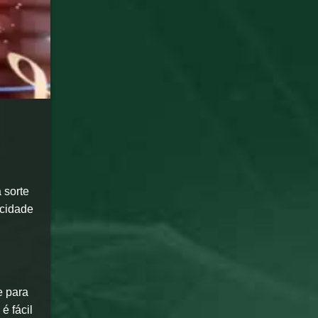
 sorte
icidade
e para
é fácil