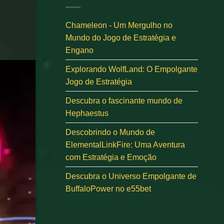
Chameleon - Um Mergulho no
Mundo do Jogo de Estratégia e
Engano
Explorando WolfLand: O Empolgante
Jogo de Estratégia
Descubra o fascinante mundo de
Hephaestus
Descobrindo o Mundo de
ElementalLinkFire: Uma Aventura
com Estratégia e Emoção
Descubra o Universo Empolgante de
BuffaloPower no e55bet