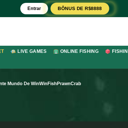
BÔNUS DE R$8888
Entrar
ET
LIVE GAMES
ONLINE FISHING
FISHI
ante Mundo De WinWinFishPrawnCrab