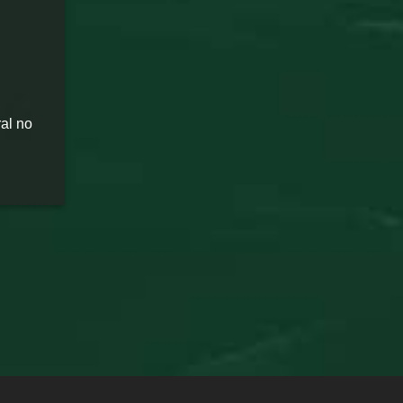
al no