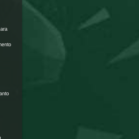
para
mento
anto
o