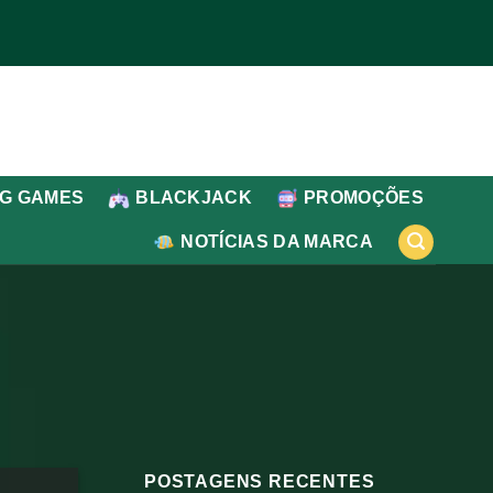
NG GAMES
BLACKJACK
PROMOÇÕES
NOTÍCIAS DA MARCA
POSTAGENS RECENTES