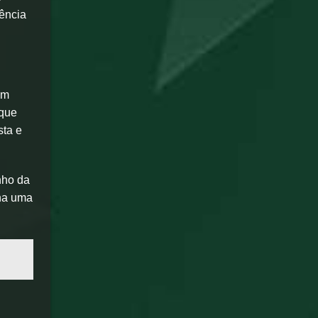
iência
êm
 que
sta e
nho da
ona uma